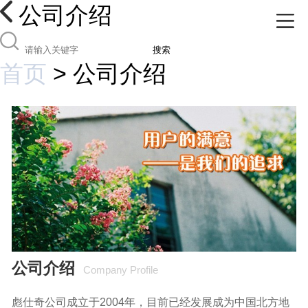
公司介绍
搜索
首页
>
公司介绍
公司介绍
Company Profile
彪仕奇公司成立于2004年，目前已经发展成为中国北方地