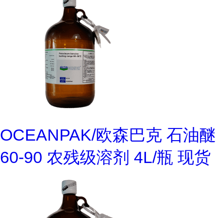
OCEANPAK/欧森巴克 石油醚
60-90 农残级溶剂 4L/瓶 现货