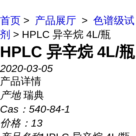
首页
>
产品展厅
>
色谱级试
剂
> HPLC 异辛烷 4L/瓶
HPLC 异辛烷 4L/瓶
2020-03-05
产品详情
产地
瑞典
Cas：
540-84-1
价格：
13