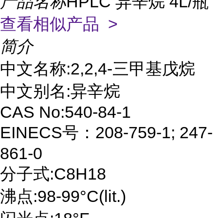
产品名称
HPLC 异辛烷 4L/瓶
查看相似产品 >
简介
中文名称:2,2,4-三甲基戊烷
中文别名:异辛烷
CAS No:540-84-1
EINECS号：208-759-1; 247-
861-0
分子式:C8H18
沸点:98-99°C(lit.)