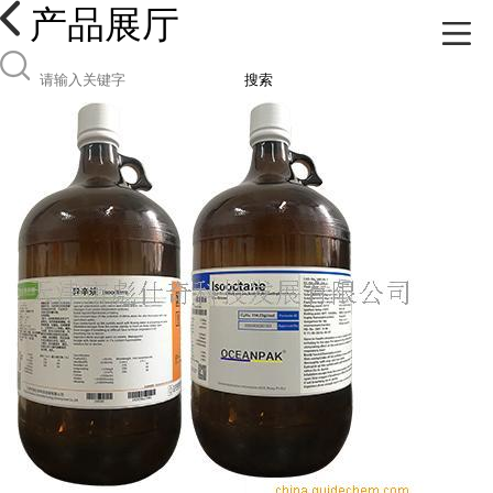
产品展厅
搜索