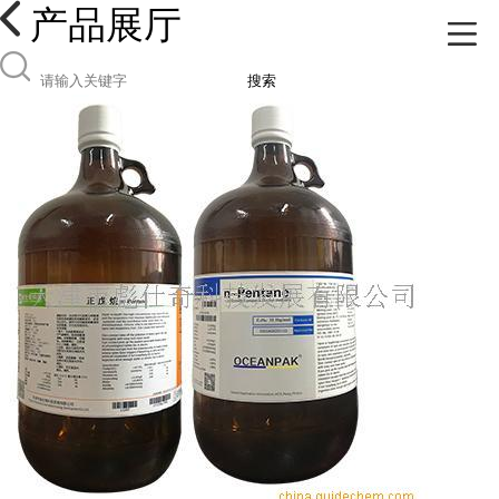
产品展厅
搜索