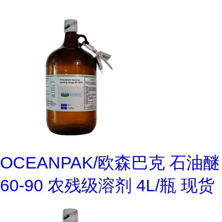
OCEANPAK/欧森巴克 石油醚
60-90 农残级溶剂 4L/瓶 现货