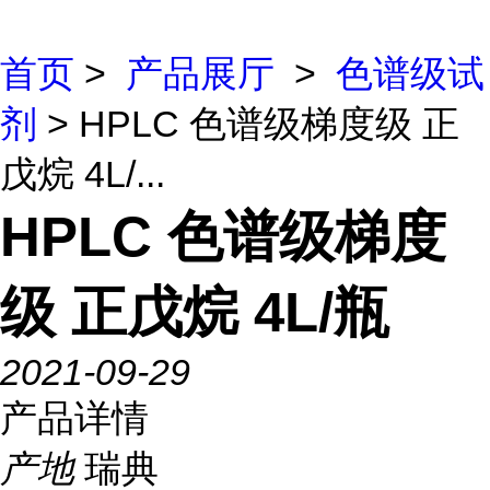
首页
>
产品展厅
>
色谱级试
剂
> HPLC 色谱级梯度级 正
戊烷 4L/...
HPLC 色谱级梯度
级 正戊烷 4L/瓶
2021-09-29
产品详情
产地
瑞典