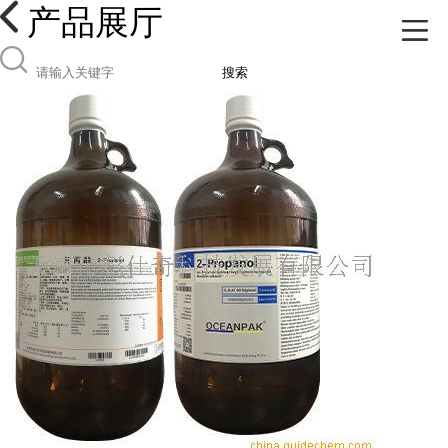
产品展厅
搜索