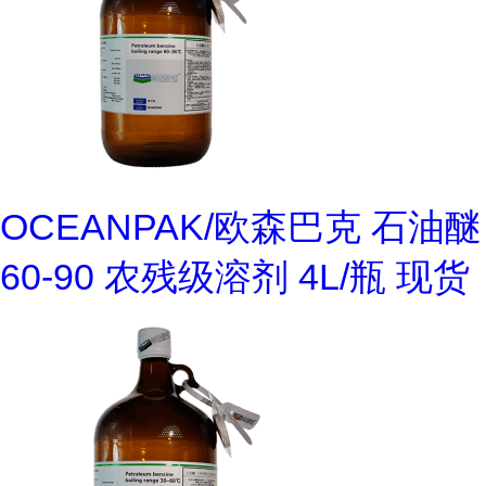
OCEANPAK/欧森巴克 石油醚
60-90 农残级溶剂 4L/瓶 现货