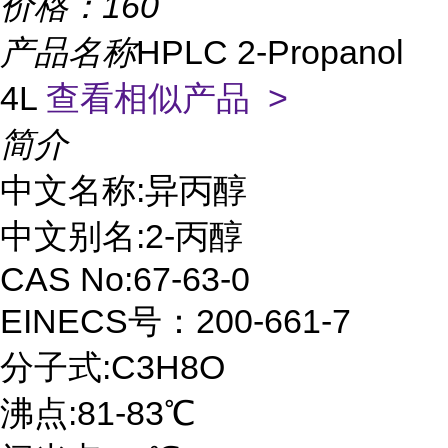
价格：
160
产品名称
HPLC 2-Propanol
4L
查看相似产品 >
简介
中文名称:异丙醇
中文别名:2-丙醇
CAS No:67-63-0
EINECS号：200-661-7
分子式:C3H8O
沸点:81-83℃