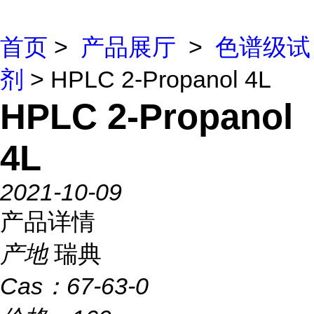
首页
>
产品展厅
>
色谱级试
剂
> HPLC 2-Propanol 4L
HPLC 2-Propanol
4L
2021-10-09
产品详情
产地
瑞典
Cas：
67-63-0