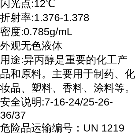
闪光点:12℃
折射率:1.376-1.378
密度:0.785g/mL
外观无色液体
用途:异丙醇是重要的化工产
品和原料。主要用于制药、化
妆品、塑料、香料、涂料等。
安全说明:7-16-24/25-26-
36/37
危险品运输编号：UN 1219