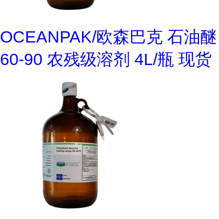
OCEANPAK/欧森巴克 石油醚
60-90 农残级溶剂 4L/瓶 现货