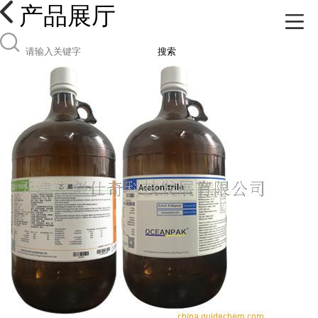
产品展厅
搜索