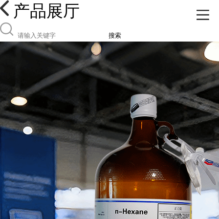
产品展厅
搜索