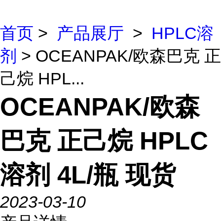
首页
>
产品展厅
>
HPLC溶
剂
> OCEANPAK/欧森巴克 正
己烷 HPL...
OCEANPAK/欧森
巴克 正己烷 HPLC
溶剂 4L/瓶 现货
2023-03-10