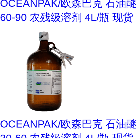
OCEANPAK/欧森巴克 石油醚
60-90 农残级溶剂 4L/瓶 现货
OCEANPAK/欧森巴克 石油醚