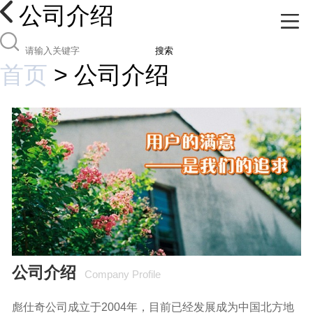
公司介绍
搜索
首页
>
公司介绍
公司介绍
Company Profile
彪仕奇公司成立于2004年，目前已经发展成为中国北方地