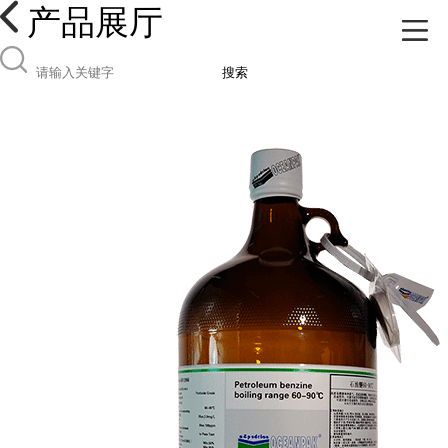
产品展厅
搜索