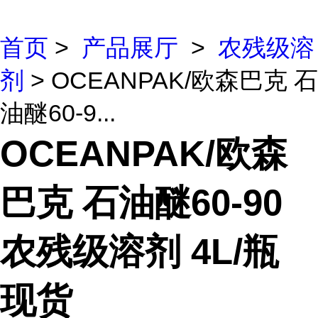
首页
>
产品展厅
>
农残级溶
剂
> OCEANPAK/欧森巴克 石
油醚60-9...
OCEANPAK/欧森
巴克 石油醚60-90
农残级溶剂 4L/瓶
现货