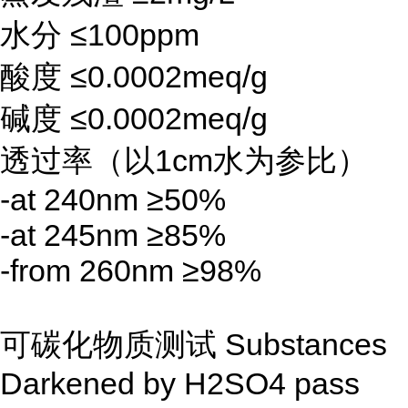
水分
≤100ppm
酸度
≤0.0002meq/g
碱度
≤0.0002meq/g
透过率（以1cm水为参比）
-at 240nm
≥50%
-at 245nm
≥85%
-from 260nm
≥98%
可碳化物质测试
Substances
Darkened by H2SO4
pass