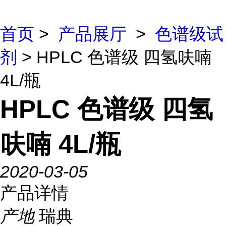
首页
>
产品展厅
>
色谱级试
剂
> HPLC 色谱级 四氢呋喃
4L/瓶
HPLC 色谱级 四氢
呋喃 4L/瓶
2020-03-05
产品详情
产地
瑞典