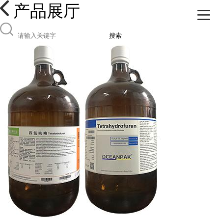
产品展厅
搜索