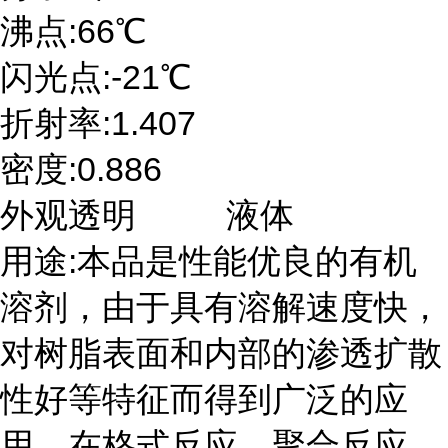
沸点:66℃
闪光点:-21℃
折射率:1.407
密度:0.886
外观透明 液体
用途:本品是性能优良的有机
溶剂，由于具有溶解速度快，
对树脂表面和内部的渗透扩散
性好等特征而得到广泛的应
用。在格式反应、聚合反应、