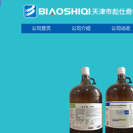
公司首页
公司介绍
公司动态