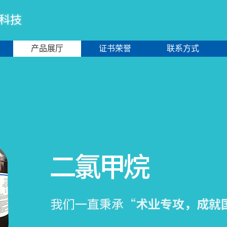
产品展厅
证书荣誉
联系方式