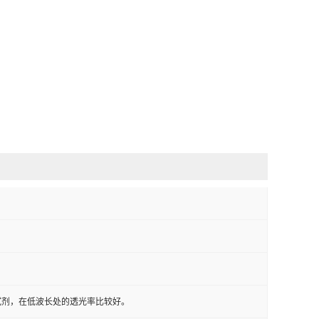
试剂，在低波长处的透光率比较好。