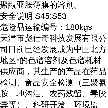
聚酰亚胺薄膜的溶剂。
安全说明:S45;S53
危险品运输编号：180kgs
天津市彪仕奇科技发展有限公
司目前已经发展成为中国北方
地区*的色谱溶剂及色谱耗材
供应商，其生产的产品在药品
检测、食品安全检测（三聚氰
胺、地沟油、农药残留、毒胶
囊等）、科研开发、环境监