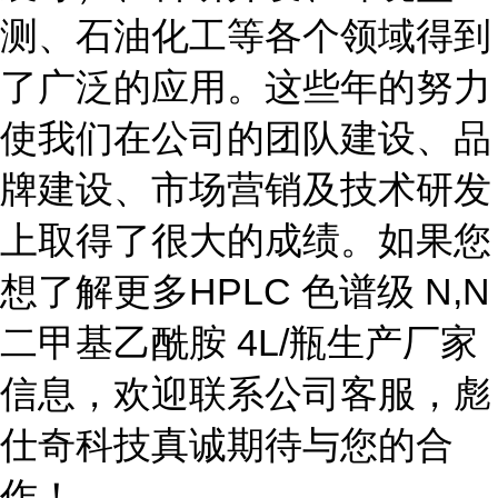
测、石油化工等各个领域得到
了广泛的应用。这些年的努力
使我们在公司的团队建设、品
牌建设、市场营销及技术研发
上取得了很大的成绩。如果您
想了解更多HPLC 色谱级 N,N
二甲基乙酰胺 4L/瓶生产厂家
信息，欢迎联系公司客服，彪
仕奇科技真诚期待与您的合
作！