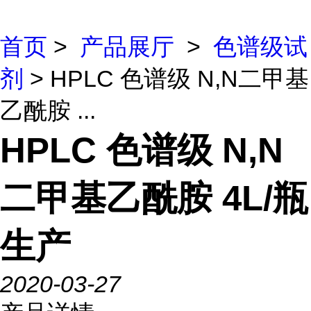
首页
>
产品展厅
>
色谱级试
剂
> HPLC 色谱级 N,N二甲基
乙酰胺 ...
HPLC 色谱级 N,N
二甲基乙酰胺 4L/瓶
生产
2020-03-27