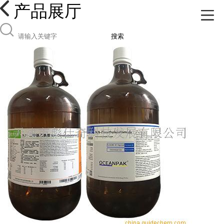
产品展厅
搜索