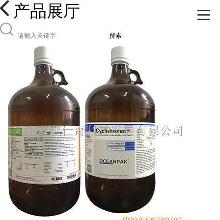
产品展厅
搜索