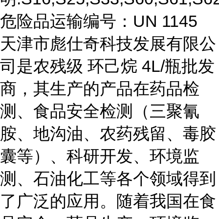
危险品运输编号：UN 1145
天津市彪仕奇科技发展有限公
司是农残级 环己烷 4L/瓶批发
商，其生产的产品在药品检
测、食品安全检测（三聚氰
胺、地沟油、农药残留、毒胶
囊等）、科研开发、环境监
测、石油化工等各个领域得到
了广泛的应用。随着我国在食