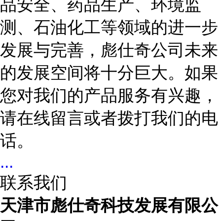
品安全、药品生产、环境监
测、石油化工等领域的进一步
发展与完善，彪仕奇公司未来
的发展空间将十分巨大。如果
您对我们的产品服务有兴趣，
请在线留言或者拨打我们的电
话。
...
联系我们
天津市彪仕奇科技发展有限公