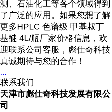
测、石油化工等各个领域得到
了广泛的应用。如果您想了解
更多HPLC 色谱级 甲基叔丁
基醚 4L/瓶厂家价格信息，欢
迎联系公司客服，彪仕奇科技
真诚期待与您的合作！
...
联系我们
天津市彪仕奇科技发展有限公
司