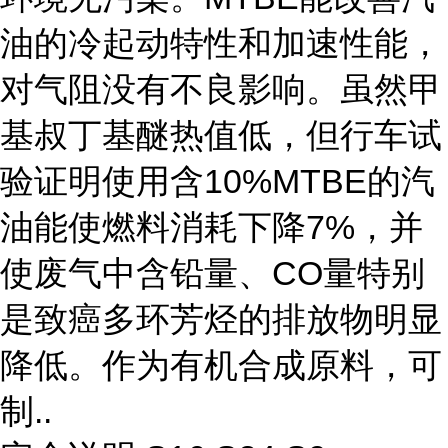
油的冷起动特性和加速性能，
对气阻没有不良影响。虽然甲
基叔丁基醚热值低，但行车试
验证明使用含10%MTBE的汽
油能使燃料消耗下降7%，并
使废气中含铅量、CO量特别
是致癌多环芳烃的排放物明显
降低。作为有机合成原料，可
制..