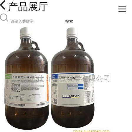
产品展厅
搜索