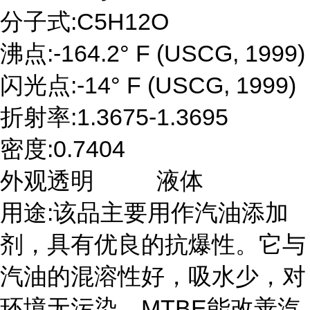
分子式:C5H12O
沸点:-164.2° F (USCG, 1999)
闪光点:-14° F (USCG, 1999)
折射率:1.3675-1.3695
密度:0.7404
外观透明 液体
用途:该品主要用作汽油添加
剂，具有优良的抗爆性。它与
汽油的混溶性好，吸水少，对
环境无污染。MTBE能改善汽