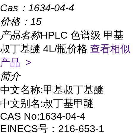
Cas：
1634-04-4
价格：
15
产品名称
HPLC 色谱级 甲基
叔丁基醚 4L/瓶价格
查看相似
产品 >
简介
中文名称:甲基叔丁基醚
中文别名:叔丁基甲醚
CAS No:1634-04-4
EINECS号：216-653-1