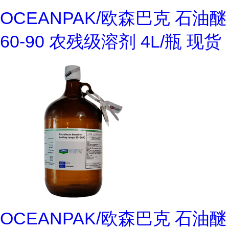
OCEANPAK/欧森巴克 石油醚
60-90 农残级溶剂 4L/瓶 现货
OCEANPAK/欧森巴克 石油醚