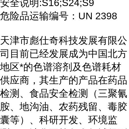
安全说明:S16;S24;S9
危险品运输编号：UN 2398
天津市彪仕奇科技发展有限公
司目前已经发展成为中国北方
地区*的色谱溶剂及色谱耗材
供应商，其生产的产品在药品
检测、食品安全检测（三聚氰
胺、地沟油、农药残留、毒胶
囊等）、科研开发、环境监