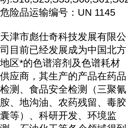
危险品运输编号：UN 1145
天津市彪仕奇科技发展有限公
司目前已经发展成为中国北方
地区*的色谱溶剂及色谱耗材
供应商，其生产的产品在药品
检测、食品安全检测（三聚氰
胺、地沟油、农药残留、毒胶
囊等）、科研开发、环境监