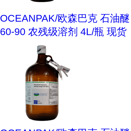
OCEANPAK/欧森巴克 石油醚
60-90 农残级溶剂 4L/瓶 现货