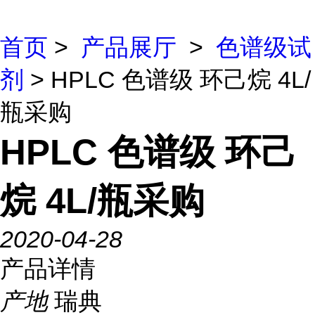
首页
>
产品展厅
>
色谱级试
剂
> HPLC 色谱级 环己烷 4L/
瓶采购
HPLC 色谱级 环己
烷 4L/瓶采购
2020-04-28
产品详情
产地
瑞典