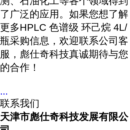
测、石油化工等各个领域得到
了广泛的应用。如果您想了解
更多HPLC 色谱级 环己烷 4L/
瓶采购信息，欢迎联系公司客
服，彪仕奇科技真诚期待与您
的合作！
...
联系我们
天津市彪仕奇科技发展有限公