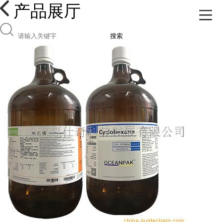
产品展厅
搜索