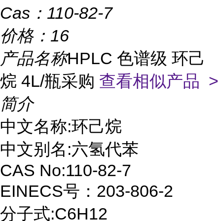
Cas：
110-82-7
价格：
16
产品名称
HPLC 色谱级 环己
烷 4L/瓶采购
查看相似产品 >
简介
中文名称:环己烷
中文别名:六氢代苯
CAS No:110-82-7
EINECS号：203-806-2
分子式:C6H12