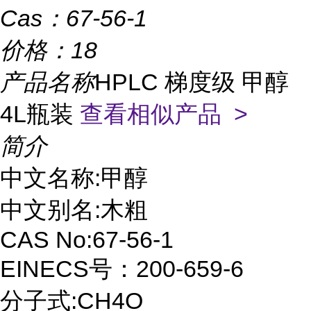
Cas：
67-56-1
价格：
18
产品名称
HPLC 梯度级 甲醇
4L瓶装
查看相似产品 >
简介
中文名称:甲醇
中文别名:木粗
CAS No:67-56-1
EINECS号：200-659-6
分子式:CH4O