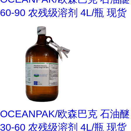
60-90 农残级溶剂 4L/瓶 现货
OCEANPAK/欧森巴克 石油醚
30-60 农残级溶剂 4L/瓶 现货