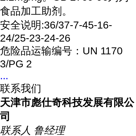
食品加工助剂。
安全说明:36/37-7-45-16-
24/25-23-24-26
危险品运输编号：UN 1170
3/PG 2
...
联系我们
天津市彪仕奇科技发展有限公
司
联系人
鲁经理