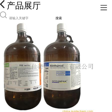
产品展厅
搜索