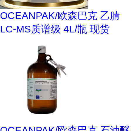
OCEANPAK/欧森巴克 乙腈
LC-MS质谱级 4L/瓶 现货
OCEANPAK/欧森巴克 石油醚