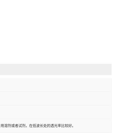
专用溶剂或者试剂，在低波长处的透光率比较好。