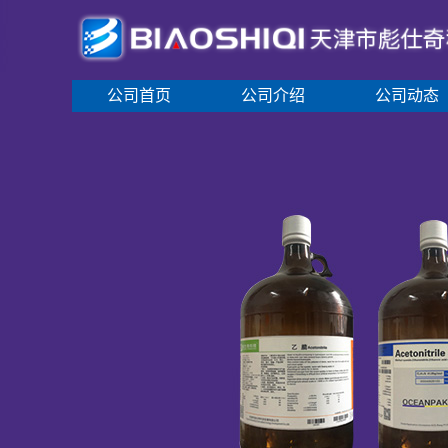
公司首页
公司介绍
公司动态