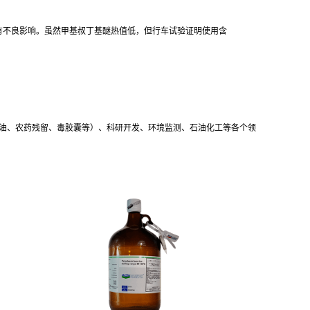
有不良影响。虽然甲基叔丁基醚热值低，但行车试验证明使用含
油、农药残留、毒胶囊等）、科研开发、环境监测、石油化工等各个领