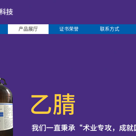
产品展厅
证书荣誉
联系方式