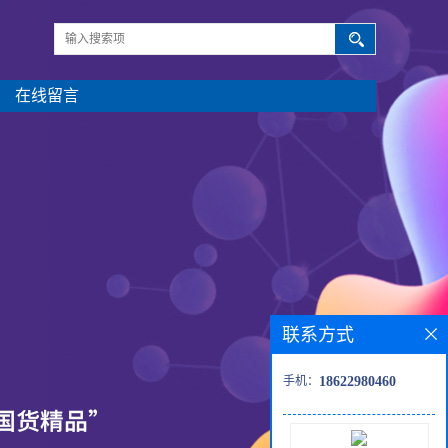
在线留言
联系方式
手机：
18622980460