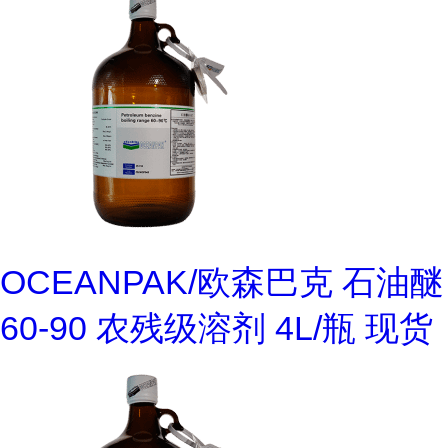
OCEANPAK/欧森巴克 石油醚
60-90 农残级溶剂 4L/瓶 现货