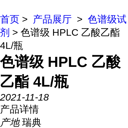
首页
>
产品展厅
>
色谱级试
剂
> 色谱级 HPLC 乙酸乙酯
4L/瓶
色谱级 HPLC 乙酸
乙酯 4L/瓶
2021-11-18
产品详情
产地
瑞典