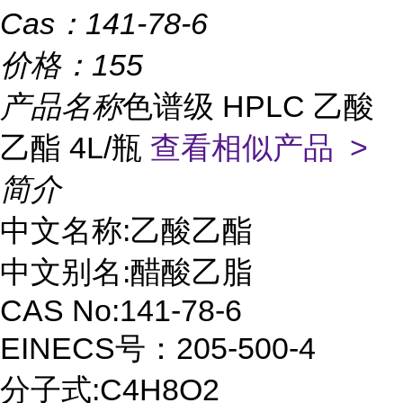
Cas：
141-78-6
价格：
155
产品名称
色谱级 HPLC 乙酸
乙酯 4L/瓶
查看相似产品 >
简介
中文名称:乙酸乙酯
中文别名:醋酸乙脂
CAS No:141-78-6
EINECS号：205-500-4
分子式:C4H8O2