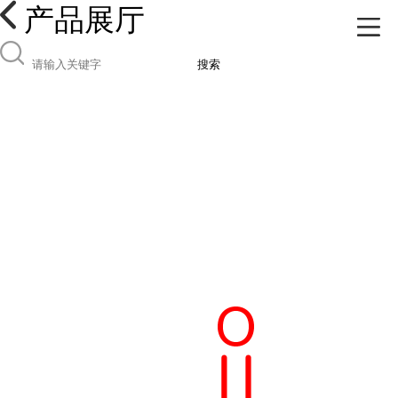
产品展厅
搜索