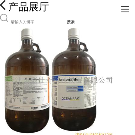
产品展厅
搜索