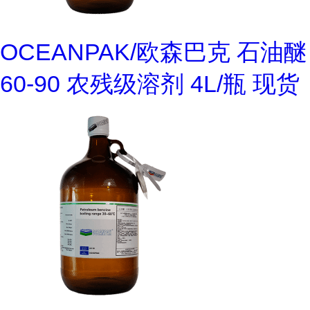
OCEANPAK/欧森巴克 石油醚
60-90 农残级溶剂 4L/瓶 现货